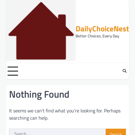
Skip
to
content
DailyChoiceNest
Better Choices, Every Day
Nothing Found
It seems we can’t find what you’re looking for. Perhaps
searching can help.
Search