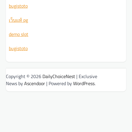
bugistoto
เว็บแท้ pg
demo slot
bugistoto
Copyright © 2026
DailyChoiceNest
| Exclusive
News by
Ascendoor
| Powered by
WordPress
.