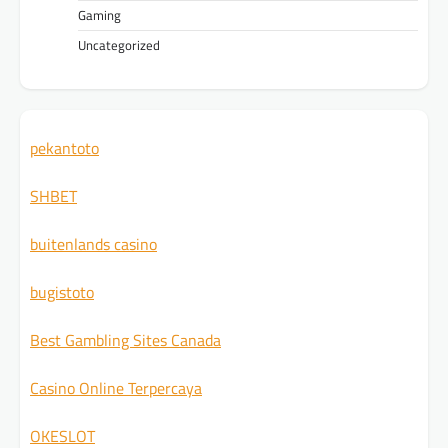
Gaming
Uncategorized
pekantoto
SHBET
buitenlands casino
bugistoto
Best Gambling Sites Canada
Casino Online Terpercaya
OKESLOT