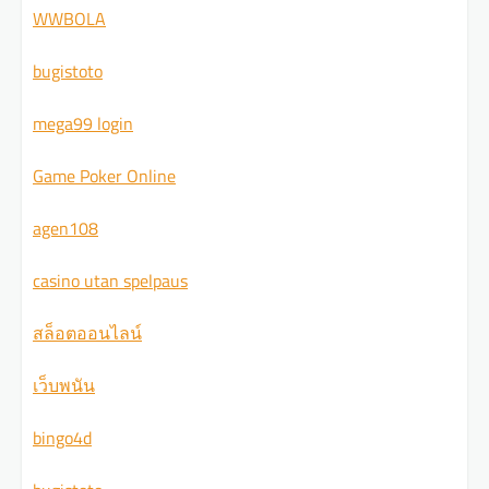
WWBOLA
bugistoto
mega99 login
Game Poker Online
agen108
casino utan spelpaus
สล็อตออนไลน์
เว็บพนัน
bingo4d