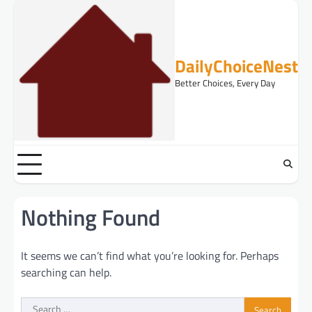
Skip
to
content
DailyChoiceNest
Better Choices, Every Day
Nothing Found
It seems we can’t find what you’re looking for. Perhaps
searching can help.
Search