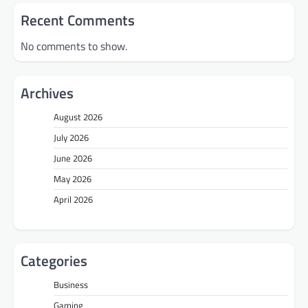
Recent Comments
No comments to show.
Archives
August 2026
July 2026
June 2026
May 2026
April 2026
Categories
Business
Gaming