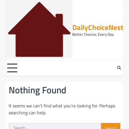
Skip
to
content
DailyChoiceNest
Better Choices, Every Day
Nothing Found
It seems we can’t find what you’re looking for. Perhaps
searching can help.
Search