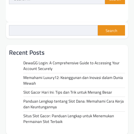
for:
Search
Recent Posts
DewaGG Login: A Comprehensive Guide to Accessing Your
Account Securely
Memahami Luxury12: Keanggunan dan Inovasi dalam Dunia
Mewah
Slot Gacor Hari Ini: Tips dan Trik untuk Menang Besar
Panduan Lengkap tentang Slot Dana: Memahami Cara Kerja
dan Keuntungannya
Situs Slot Gacor: Panduan Lengkap untuk Menemukan
Permainan Slot Terbaik