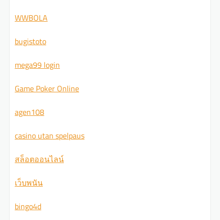
WWBOLA
bugistoto
mega99 login
Game Poker Online
agen108
casino utan spelpaus
สล็อตออนไลน์
เว็บพนัน
bingo4d