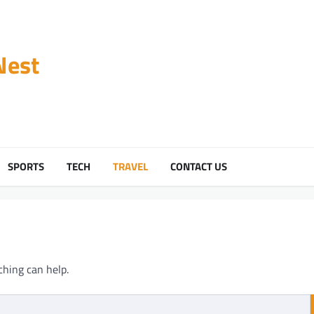
Nest
SPORTS
TECH
TRAVEL
CONTACT US
ching can help.