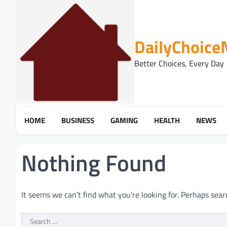
Skip
to
content
DailyChoice
Better Choices, Every Day
HOME
BUSINESS
GAMING
HEALTH
NEWS
Nothing Found
It seems we can’t find what you’re looking for. Perhaps sear
Search